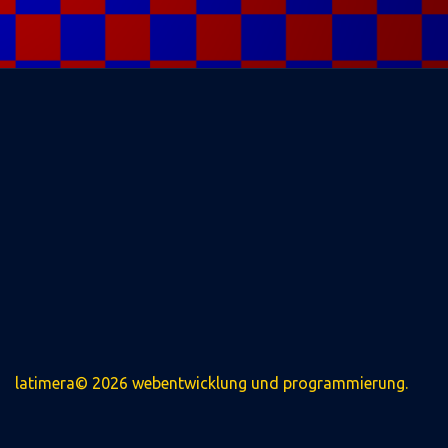
latimera© 2026 webentwicklung und programmierung.