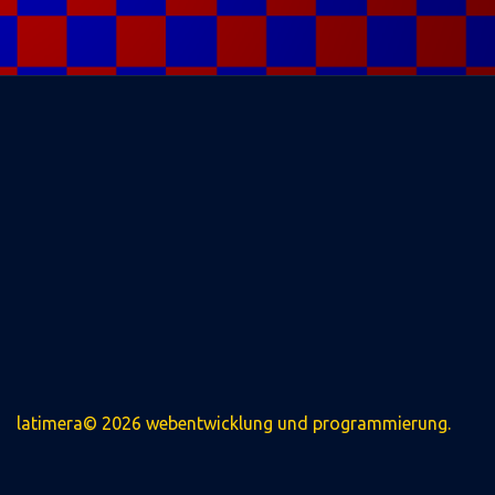
latimera© 2026 webentwicklung und programmierung.