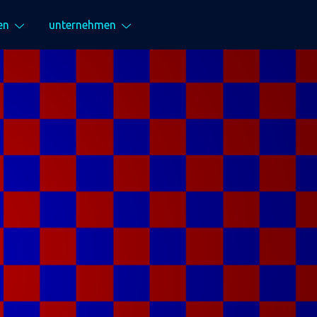
en
unternehmen